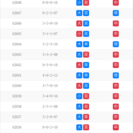
62048
8+8+0=16
小
双
中
62047
0+2+5=07
大
双
错
62046
5+5+9=19
大
双
中
62045
5+1+1=07
小
双
中
62044
5+2+3=10
大
单
错
62043
3+3+2=08
大
双
中
62042
9+3+6=18
大
单
中
62041
4+6+2=12
大
单
错
62040
3+7+9=19
大
双
中
62039
3+4+9=16
小
双
中
62038
2+5+1=08
大
双
中
62037
5+2+0=07
大
单
中
62036
8+0+2=10
大
双
中