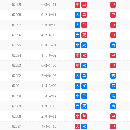
62099
6+3+2=11
小
单
中
62098
9+2+0=11
大
单
中
62097
3+6+0=09
大
单
中
62096
4+2+6=12
大
双
中
62095
6+8+7=21
小
双
错
62094
1+1+0=02
小
双
中
62093
6+2+1=09
小
双
中
62092
2+0+0=02
大
单
错
62091
1+5+3=09
大
双
错
62090
2+8+4=14
小
单
错
62089
1+9+3=13
大
双
错
62088
2+0+9=11
小
单
中
62087
4+8+3=15
大
双
中