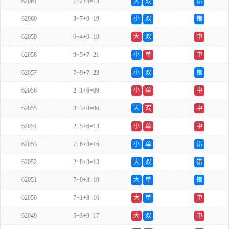
62061
7+2+4=13
大
双
错
62060
3+7+9=19
小
双
错
62059
6+4+9=19
大
双
中
62058
9+5+7=21
小
单
中
62057
7+9+7=23
小
双
错
62056
2+1+6=09
小
单
中
62055
3+3+0=06
大
双
中
62054
2+5+6=13
小
单
中
62053
7+6+3=16
小
单
错
62052
2+8+3=13
大
双
错
62051
7+0+3=10
大
单
错
62050
7+1+8=16
大
单
中
62049
5+3+9=17
大
双
中