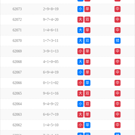
62073
2+9+8=19
小
单
中
62072
9+7+4=20
大
双
中
62071
1+4+6=11
大
单
中
62070
1+7+3=11
大
双
错
62069
3+9+1=13
小
单
中
62068
4+1+0=05
大
单
中
62067
6+9+4=19
小
单
中
62066
0+1+1=02
小
单
中
62065
9+6+1=16
大
双
中
62064
9+4+9=22
小
双
中
62063
6+6+7=19
大
单
中
62062
1+4+5=10
小
单
中