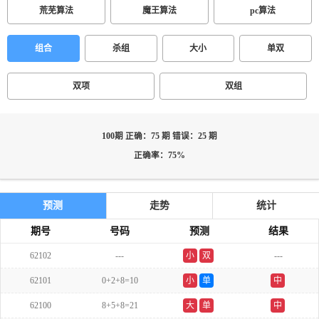
荒芜算法
魔王算法
pc算法
组合
杀组
大小
单双
双项
双组
100期 正确：75 期 错误：25 期
正确率：75%
预测
走势
统计
期号
号码
预测
结果
62102
---
小
双
---
62101
0+2+8=10
小
单
中
62100
8+5+8=21
大
单
中