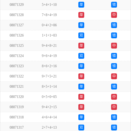
08071329
5+4+1=10
单
错
08071328
7+8+4=19
单
中
08071327
0+4+2=06
单
错
08071326
1+1+1=03
双
错
08071325
9+4+8=21
单
中
08071324
9+6+4=19
双
错
08071323
8+6+2=16
单
错
08071322
9+7+5=21
单
中
08071321
8+5+1=14
单
错
08071320
0+5+0=05
单
中
08071319
9+4+2=15
单
中
08071318
4+6+4=14
单
错
08071317
2+7+4=13
双
错