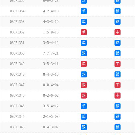
08071355
9+9+5=23
双
错
08071354
4+2+4=10
单
错
08071353
4+3+3=10
单
错
08071352
1+5+9=15
单
中
08071351
3+5+4=12
单
错
08071350
7+7+7=21
双
错
08071349
3+5+3=11
单
中
08071348
8+4+3=15
双
错
08071347
0+0+4=04
双
中
08071346
0+2+0=02
双
中
08071345
3+5+4=12
单
错
08071344
2+1+5=08
单
错
08071343
0+4+3=07
双
错