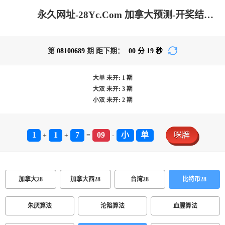
永久网址-28Yc.Com 加拿大预测-开奖结果|加拿大28在线预测网|加拿大pc在线|jnd2.8咪牌_专注研究历史结果_加拿大PC预测_官方!
第
08100689
期 距下期：
00
分
19
秒
大单
未开:
1
期
大双
未开:
3
期
小双
未开:
2
期
1
1
7
09
小
单
咪牌
+
+
=
-
加拿大28
加拿大西28
台湾28
比特币28
朱厌算法
沦陷算法
血腥算法