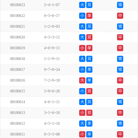
08100623
2+4+1=07
大
双
错
08100622
6+5+6=17
小
单
中
08100621
1+2+0=03
大
双
错
08100620
4+5+3=12
大
双
中
08100619
4+0+9=13
小
单
中
08100618
1+1+9=11
大
双
错
08100617
9+7+8=24
小
单
错
08100616
7+2+9=18
大
单
中
08100615
5+9+6=20
小
双
中
08100614
4+6+1=11
大
双
错
08100613
3+1+6=10
小
双
中
08100612
4+5+1=10
大
单
错
08100611
0+3+5=08
小
单
中