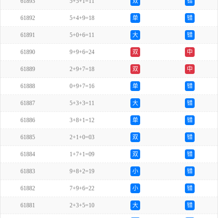
61893
5+5+1=11
双
错
61892
5+4+9=18
单
错
61891
5+0+6=11
大
错
61890
9+9+6=24
双
中
61889
2+9+7=18
双
中
61888
0+9+7=16
单
错
61887
5+3+3=11
大
错
61886
3+8+1=12
单
错
61885
2+1+0=03
双
错
61884
1+7+1=09
双
错
61883
9+8+2=19
小
错
61882
7+9+6=22
小
错
61881
2+3+5=10
大
错