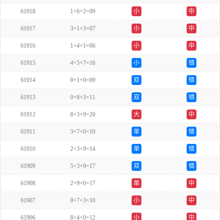
61918
1+6+2=09
小
中
61917
3+1+3=07
小
中
61916
1+4+1=06
小
中
61915
4+5+7=16
小
错
61914
8+1+0=09
双
错
61913
0+8+3=11
双
错
61912
8+3+9=20
大
中
61911
3+7+0=10
单
错
61910
2+3+9=14
单
错
61909
5+3+9=17
双
错
61908
2+9+6=17
单
中
61907
0+7+3=10
小
中
61906
8+4+0=12
小
中