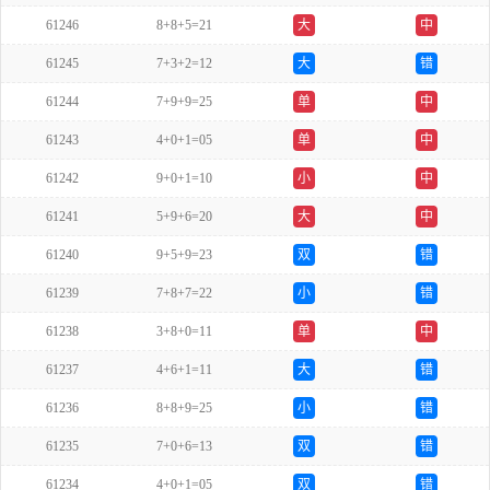
61246
8+8+5=21
大
中
61245
7+3+2=12
大
错
61244
7+9+9=25
单
中
61243
4+0+1=05
单
中
61242
9+0+1=10
小
中
61241
5+9+6=20
大
中
61240
9+5+9=23
双
错
61239
7+8+7=22
小
错
61238
3+8+0=11
单
中
61237
4+6+1=11
大
错
61236
8+8+9=25
小
错
61235
7+0+6=13
双
错
61234
4+0+1=05
双
错