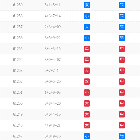
61259
5+1+5=11
双
错
61258
4+3+7=14
小
错
61257
2+3+4=09
大
错
61256
8+5+9=22
小
错
61255
8+4+3=15
单
中
61254
3+0+4=07
单
中
61253
0+7+7=14
大
中
61252
9+6+5=20
双
中
61251
1+2+0=03
小
中
61250
8+8+4=20
大
中
61249
5+6+4=15
大
中
61248
4+9+8=21
大
中
61247
6+0+9=15
小
错