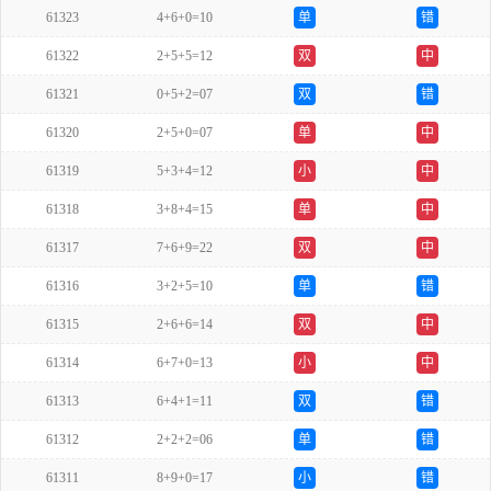
61323
4+6+0=10
单
错
61322
2+5+5=12
双
中
61321
0+5+2=07
双
错
61320
2+5+0=07
单
中
61319
5+3+4=12
小
中
61318
3+8+4=15
单
中
61317
7+6+9=22
双
中
61316
3+2+5=10
单
错
61315
2+6+6=14
双
中
61314
6+7+0=13
小
中
61313
6+4+1=11
双
错
61312
2+2+2=06
单
错
61311
8+9+0=17
小
错