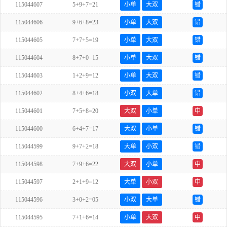
115044607
5+9+7=21
小单
大双
错
115044606
9+6+8=23
小单
大双
错
115044605
7+7+5=19
小单
大双
错
115044604
8+7+0=15
小单
大双
错
115044603
1+2+9=12
小单
大双
错
115044602
8+4+6=18
小双
大单
错
115044601
7+5+8=20
大双
小单
中
115044600
6+4+7=17
大双
小单
错
115044599
9+7+2=18
大单
小双
错
115044598
7+9+6=22
大双
小单
中
115044597
2+1+9=12
大单
小双
中
115044596
3+0+2=05
小双
大单
错
115044595
7+1+6=14
小单
大双
中