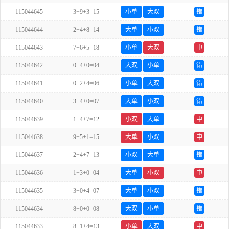
115044645
3+9+3=15
小单
大双
错
115044644
2+4+8=14
大单
小双
错
115044643
7+6+5=18
小单
大双
中
115044642
0+4+0=04
大双
小单
错
115044641
0+2+4=06
小单
大双
错
115044640
3+4+0=07
大单
小双
错
115044639
1+4+7=12
小双
大单
中
115044638
9+5+1=15
大单
小双
中
115044637
2+4+7=13
小双
大单
错
115044636
1+3+0=04
大单
小双
中
115044635
3+0+4=07
大单
小双
错
115044634
8+0+0=08
大双
小单
错
115044633
8+1+4=13
小单
大双
中