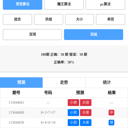
荒芜算法
魔王算法
pc算法
组合
杀组
大小
单双
双项
双组
100期 正确：50 期 错误：50 期
正确率：50%
预测
走势
统计
期号
号码
预测
结果
115044661
---
小单
大双
---
115044660
8+2+7=17
小双
大单
中
115044659
8+4+6=18
小双
大单
错