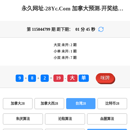
永久网址-28Yc.Com 加拿大预测-开奖结果|加拿大28在线预测网|加拿大pc在线|jnd2.8咪牌_专注研究历史结果_加拿大PC预测_官方!
第
115044799
期 距下期：
01
分
45
秒
大双
未开:
2
期
小单
未开:
1
期
小双
未开:
7
期
9
8
2
19
大
单
咪牌
+
+
=
-
加拿大28
加拿大西28
台湾28
比特币28
朱厌算法
沦陷算法
血腥算法