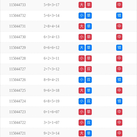
115044733
5+9+3=17
大
单
中
115044732
5+6+3=14
小
单
错
115044731
2+8+4=14
大
单
中
115044730
6+3+4=13
小
单
中
115044729
0+6+6=12
大
单
错
115044728
6+2+3=11
小
单
中
115044727
2+7+3=12
小
双
中
115044726
8+9+4=21
小
双
错
115044725
9+6+3=18
大
单
中
115044724
6+8+5=19
小
双
错
115044723
0+1+6=07
小
单
中
115044722
3+3+1=07
小
双
中
115044721
9+2+3=14
大
单
中