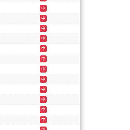
中
中
中
中
中
中
中
中
中
中
中
中
中