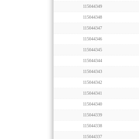
115044349
115044348
115044347
115044346
115044345
115044344
115044343
115044342
115044341
115044340
115044339
115044338
115044337