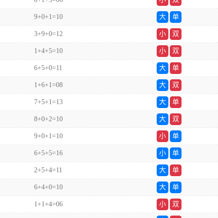
9+0+1=10
大
单
3+9+0=12
小
双
1+4+5=10
小
双
6+5+0=11
大
单
1+6+1=08
大
双
7+5+1=13
大
单
8+0+2=10
大
双
9+0+1=10
小
单
6+5+5=16
小
单
2+5+4=11
大
单
6+4+0=10
大
单
1+1+4=06
小
双