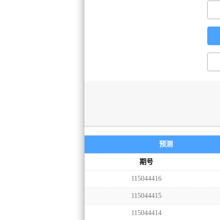
预测
期号
115044416
115044415
115044414