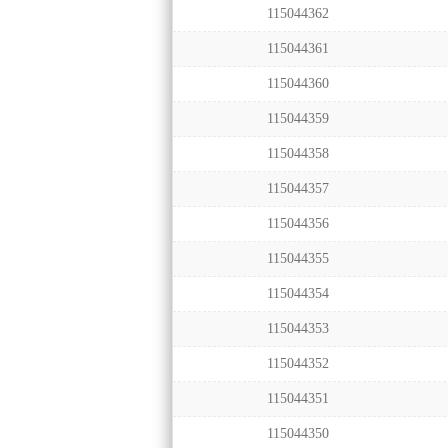
115044362
115044361
115044360
115044359
115044358
115044357
115044356
115044355
115044354
115044353
115044352
115044351
115044350