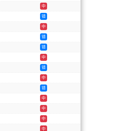
中
错
中
错
错
中
错
中
错
中
中
中
中