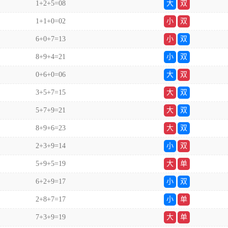
1+2+5=08
大
双
1+1+0=02
小
双
6+0+7=13
小
双
8+9+4=21
小
双
0+6+0=06
大
双
3+5+7=15
大
双
5+7+9=21
大
双
8+9+6=23
大
双
2+3+9=14
小
双
5+9+5=19
大
单
6+2+9=17
小
双
2+8+7=17
小
单
7+3+9=19
大
单