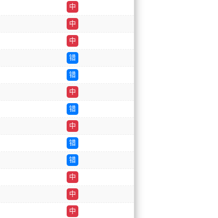
中
中
中
错
错
中
错
中
错
错
中
中
中