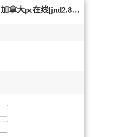
永久网址-28Yc.Com 加拿大预测-开奖结果|加拿大28在线预测网|加拿大pc在线|jnd2.8咪牌_专注研究历史结果_加拿大PC预测_官方!