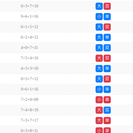
0+3+7=10
大
双
9+6+1=16
小
单
6+1+5=12
大
双
6+2+4=12
大
单
4+0+7=11
大
双
7+5+4=16
大
双
4+3+3=10
大
单
0+5+7=12
大
双
9+6+1=16
小
单
7+2+0=09
小
单
7+4+8=19
大
双
7+3+7=17
大
单
0+3+8=11
小
单