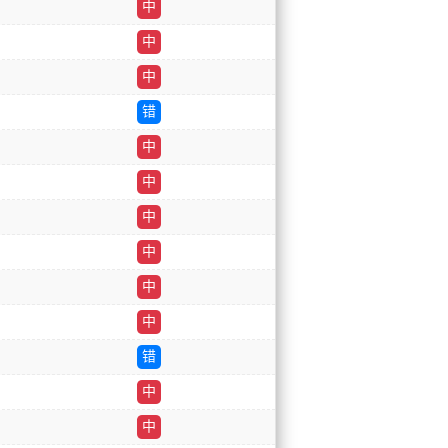
中
中
中
错
中
中
中
中
中
中
错
中
中